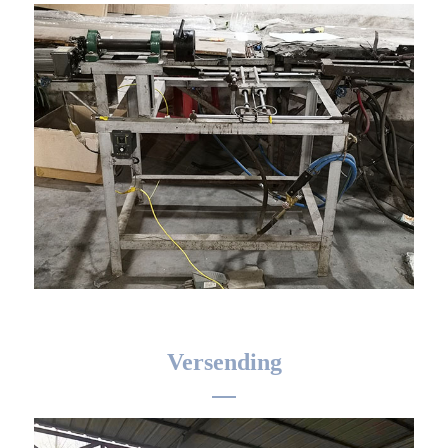
Versending