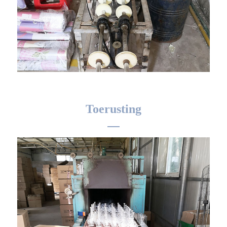
Toerusting