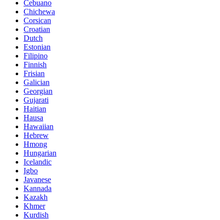
Cebuano
Chichewa
Corsican
Croatian
Dutch
Estonian
Filipino
Finnish
Frisian
Galician
Georgian
Gujarati
Haitian
Hausa
Hawaiian
Hebrew
Hmong
Hungarian
Icelandic
Igbo
Javanese
Kannada
Kazakh
Khmer
Kurdish