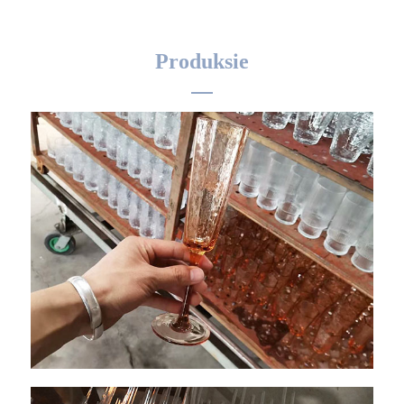
Produksie