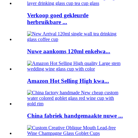
Verkoop goed gekleurde
herbruikbare ...
Nuwe aankoms 120ml enkelwa...
Amazon Hot Selling High kwa...
China fabriek handgemaakte nuwe ...