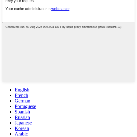
English
French
German
Portuguese
Spanish
Russian
Japanese
Korean
Arabic