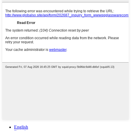
English