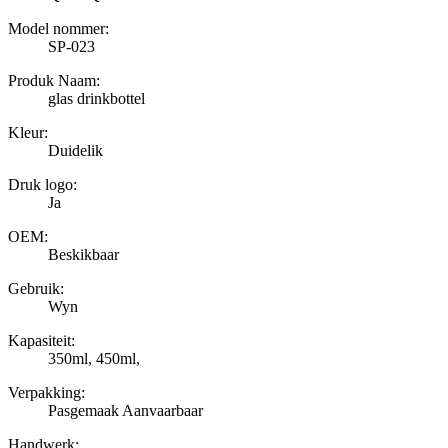
Model nommer:
SP-023
Produk Naam:
glas drinkbottel
Kleur:
Duidelik
Druk logo:
Ja
OEM:
Beskikbaar
Gebruik:
Wyn
Kapasiteit:
350ml, 450ml,
Verpakking:
Pasgemaak Aanvaarbaar
Handwerk: