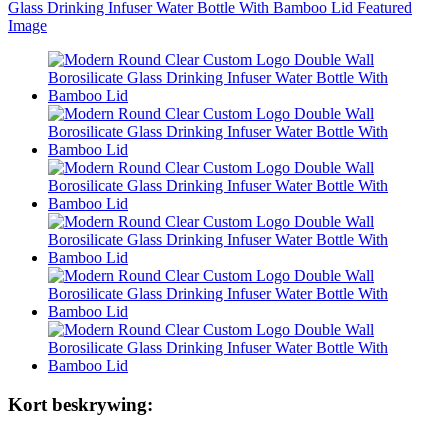
Kort beskrywing: