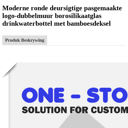
Moderne ronde deursigtige pasgemaakte
logo-dubbelmuur borosilikaatglas
drinkwaterbottel met bamboesdeksel
Produk Beskrywing