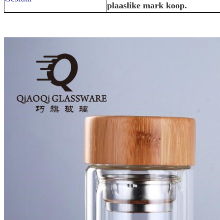
plaaslike mark koop.