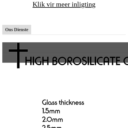
Klik vir meer inligting
Ons Dienste