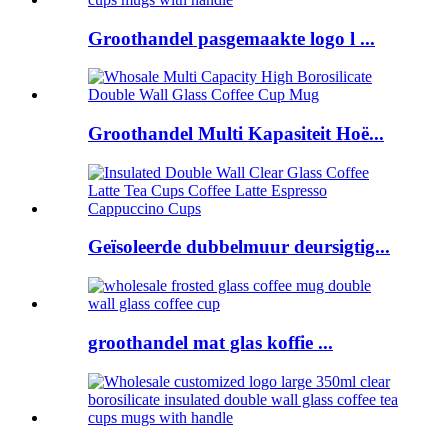
Groothandel pasgemaakte logo l ...
Groothandel Multi Kapasiteit Hoë...
Geïsoleerde dubbelmuur deursigtig...
groothandel mat glas koffie ...