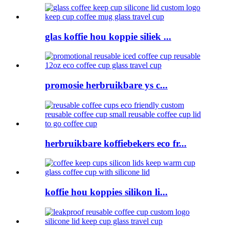
glas koffie hou koppie siliek ...
promosie herbruikbare ys c...
herbruikbare koffiebekers eco fr...
koffie hou koppies silikon li...