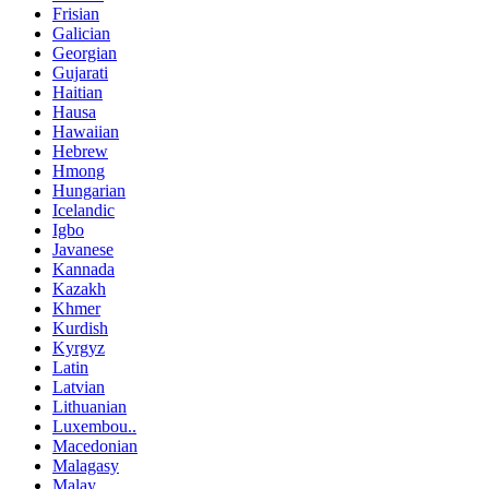
Frisian
Galician
Georgian
Gujarati
Haitian
Hausa
Hawaiian
Hebrew
Hmong
Hungarian
Icelandic
Igbo
Javanese
Kannada
Kazakh
Khmer
Kurdish
Kyrgyz
Latin
Latvian
Lithuanian
Luxembou..
Macedonian
Malagasy
Malay