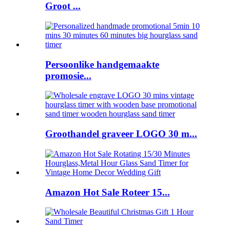
Groot ...
Persoonlike handgemaakte
promosie...
Groothandel graveer LOGO 30 m...
Amazon Hot Sale Roteer 15...