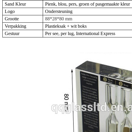
Sand Kleur
Pienk, blou, pers, groen of pasgemaakte kleur
Logo
Ondersteuning
Grootte
88*28*80 mm
Verpakking
Plastieksak + wit boks
Gestuur
Per see, per lug, International Express