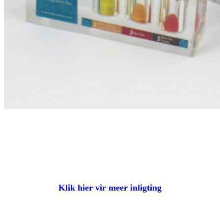
Klik hier vir meer inligting